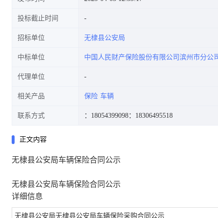
投标截止时间
招标单位
无棣县公安局
中标单位
中国人民财产保险股份有限公司滨州市分公
代理单位
相关产品
保险
车辆
联系方式
：18054399098
：18306495518
正文内容
无棣县公安局车辆保险合同公示
无棣县公安局车辆保险合同公示
详细信息
无棣县公安局无棣县公安局车辆保险采购合同公示