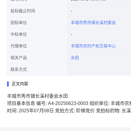
投标截止时间
招标单位
丰城市秀市镇长溪村委会
中标单位
代理单位
丰城市农村产权交易中心
相关产品
水田
联系方式
正文内容
丰城市秀市镇长溪村委会水田
项目基本信息 编号: A4-20250623-0003 组织单位: 丰城市
时间: 2025年07月08日 竞拍方式: 阶梯竞价 竞拍标的物: 长