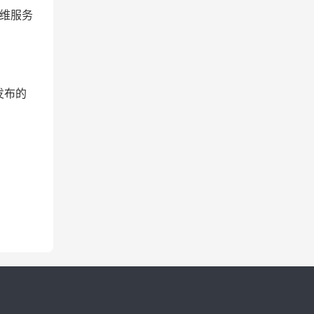
维服务
发布的