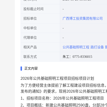
投标截止时间
招标单位
广西博工投资集团有限公司
中标单位
代理单位
相关产品
公共基础照明工程
路灯设备
联系方式
朱工：0775-8336015
正文内容
2026年公共基础照明工程项目招标项目计划
为了方便经营主体提前了解工程建设项目招标信息
发布的通知》的要求，现将2026年公共基础照明
1、招标项目名称：2026年公共基础照明工程项目
2、项目概括：新建公共基础照明2590盏，分部28