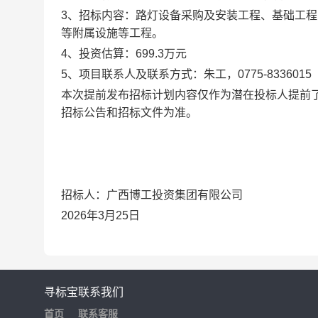
3、招标内容：路灯设备采购及安装工程、基础工
等附属设施等工程。
4、投资估算：699.3万元
5、项目联系人及联系方式：朱工，0775-8336015
本次提前发布招标计划内容仅作为潜在投标人提前
招标公告和招标文件为准。
招标人：广西博工投资集团有限公司
2026年3月25日
寻标宝
联系我们
首页
联系客服