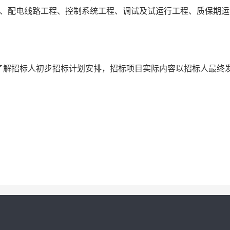
程、配电线路工程、控制系统工程、调试及试运行工程、质保期运
了解招标人初步招标计划安排，招标项目实际内容以招标人最终