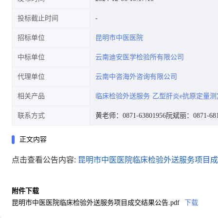
投标截止时间
招标单位
昆明市中医医院
中标单位
云南迪安医学检验所有限公司
代理单位
云南中咨海外咨询有限公司
相关产品
临床检验外送服务
乙型肝炎e抗原定量测
联系方式
黄老师：0871-63801956
阮斌丽：0871-681
正文内容
点击查看公告内容:
昆明市中医医院临床检验外送服务项目成交
附件下载
昆明市中医医院临床检验外送服务项目成交结果公告.pdf
下载