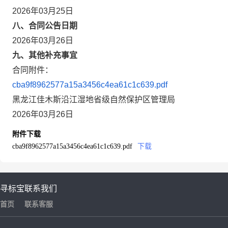
2026年03月25日
八、合同公告日期
2026年03月26日
九、其他补充事宜
合同附件：
cba9f8962577a15a3456c4ea61c1c639.pdf
黑龙江佳木斯沿江湿地省级自然保护区管理局
2026年03月26日
附件下载
cba9f8962577a15a3456c4ea61c1c639.pdf
下载
寻标宝
联系我们
首页
联系客服