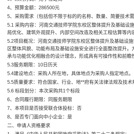
4、预算金额：286500元
5、采购需求（包括但不限于标的的名称、数量、简要技术需
5.1 采购内容：河南交通技师学院东校区整体提升及基础
局优化、建筑外观提升、内部空间改造及相关工程估算等内
5.2项目概况：河南交通技师学院东校区整体提升及基础设
区整体风貌、功能布局及基础设施安全进行全面整改提升。
承与功能优化相融合的设计理念，形成具有可操作性和前瞻
5.3服务期限：10日历天
5.4建设地点：采购人所在地，具体地点为采购人指定地点。
5.5质量要求：符合国家、行业、地**府有关法律法规及技
5.6 标段划分：本次采购共1个标段
6、合同履行期限：同服务期限
7、本项目是否接受联合体投标：否
8、是否专门面向中小企业：是
二、申请人资格要求