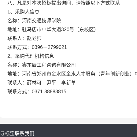
八、凡是对本次招标提出询问，请按照以下方式联系
1、采购人信息
名称：河南交通技师学院
地址：驻马店市中华大道320号（东校区）
联系人：赵老师
联系方式：0396－2799021
2、采购代理机构信息
名称：鑫东辰工程咨询有限公司
地址：河南省郑州市金水区金水人才服务（青年创新创业）中心
联系人：薛林可 尹平 李新草
联系方式：0371-88883815
寻标宝
联系我们