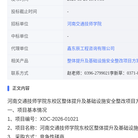
投标截止时间
招标单位
河南交通技师学院
中标单位
代理单位
鑫东辰工程咨询有限公司
相关产品
整体提升及基础设施安全整改项目方
联系方式
赵老师：0396-2799021
李新草：0371-8
正文内容
河南交通技师学院东校区整体提升及基础设施安全整改项目方
一、项目基本情况
1、项目编号：XDC-2026-01021
2、项目名称：河南交通技师学院东校区整体提升及基础设
3、采购方式：竞争性磋商