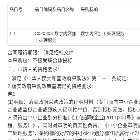
品目号
品目编码及品目名称
采购标的
1-1
C020303-数字内容加
数字内容加工处理服务
工处理服务
合同履行期限：
详见招标文件
本采购包：不接受联合体投标
二、申请人的资格要求：
1.满足《中华人民共和国政府采购法》第二十二条规定；
2.落实政府采购政策需满足的资格要求：
包1
(1)明细：落实政府采购政策的证明材料（专门面向中小企
企业或监狱企业或残疾人福利性单位，否则投标无效。投标
人须符合中小企业划分标准(《工信部联企业[2011]300
程、服务）》，同时对声明的真实性负责。《中小企业声明
工处理服务”，采购标的对应的中小企业划分标准所属行业