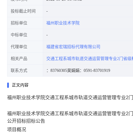
投标截止时间
招标单位
福州职业技术学院
中标单位
代理单位
福建省宏瑞招标代理有限公司
相关产品
交通工程系城市轨道交通运营管理专业2门省级
联系方式
：83760305
吴娟娟：0591-83701919
正文内容
福州职业技术学院交通工程系城市轨道交通运营管理专业2
福州职业技术学院交通工程系城市轨道交通运营管理专业2
公开招标招标公告
项目概况