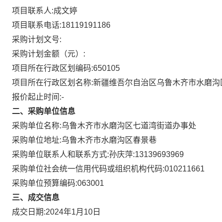
项目联系人:
成文婷
项目联系电话:
18119191186
采购计划文号:
采购计划金额（元）:
项目所在行政区划编码:
650105
项目所在行政区划名称:
新疆维吾尔自治区乌鲁木齐市水磨沟
报价起止时间:-
二、采购单位信息
采购单位名称:
乌鲁木齐市水磨沟区七道湾街道办事处
采购单位地址:
乌鲁木齐市水磨沟区春景巷
采购单位联系人和联系方式:
孙庆萍:13139693969
采购单位社会统一信用代码或组织机构代码:
010211661
采购单位预算编码:
063001
三、成交信息
成交日期:
2024年1月10日