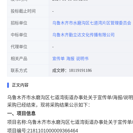
投标截止时间
招标单位
乌鲁木齐市水磨沟区七道湾片区管理委员会
中标单位
乌鲁木齐勤立达文化传播有限公司
代理单位
相关产品
宣传单
海报
说明书
联系方式
成文婷：18119191186
正文内容
乌鲁木齐市水磨沟区七道湾街道办事处关于宣传单/海报/说
采购已经结束，现将采购结果公示如下：
一、项目信息
项目名称:
乌鲁木齐市水磨沟区七道湾街道办事处关于宣传单/
项目编号:
2181101000009366464