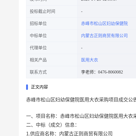
投标截止时间
招标单位
赤峰市松山区妇幼保健院
中标单位
内蒙古正则商贸有限公司
代理单位
相关产品
医用大衣
联系方式
李老师：0476-8060082
正文内容
赤峰市松山区妇幼保健院医用大衣采购项目成交公
一、项目名称：赤峰市松山区妇幼保健院医用大衣
二、中标（成交）信息：
1.供应商名称：内蒙古正则商贸有限公司