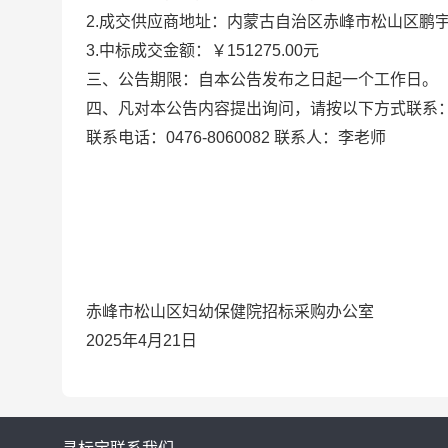
2.成交供应商地址：内蒙古自治区赤峰市松山区鹏宇新
3.中标成交金额：￥151275.00元
三、公告期限：自本公告发布之日起一个工作日。
四、凡对本公告内容提出询问，请按以下方式联系
联系电话：0476-8060082 联系人：李老师
赤峰市松山区妇幼保健院招标采购办公室
2025年4月21日