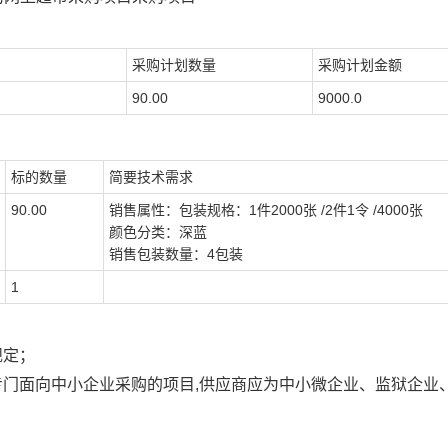
采购计划数量
采购计划金额
90.00
9000.0
标的数量
简要技术需求
90.00
销售属性：包装规格：1件2000张 /2件1令 /4000张
颜色分类：深蓝
销售包装数量：4包装
1
规定；
专门面向中小企业采购的项目,供应商应为中小微企业、监狱企业