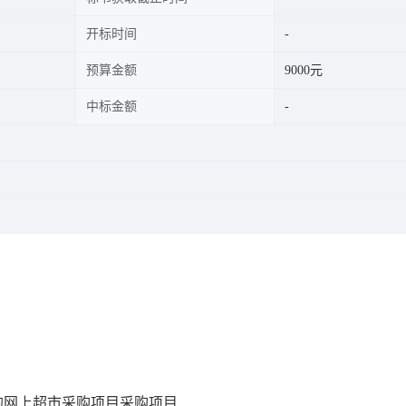
开标时间
预算金额
9000元
中标金额
的网上超市采购项目
采购项目