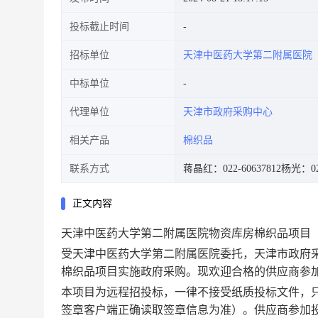
投标截止时间
招标单位
天津中医药大学第二附属医院
中标单位
代理单位
天津市政府采购中心
相关产品
棉织品
联系方式
蒋晶红：022-60637812
杨光：022
正文内容
天津中医药大学第二附属医院物资库房棉织品项目（项目编
受天津中医药大学第二附属医院委托
，天津市政府
棉织品项目实施政府采购。
现欢迎合格的供应商参
本项目为远程招投标，一律不接受纸质投标文件，
签章客户端正确读取签章信息为准）。供应商参加