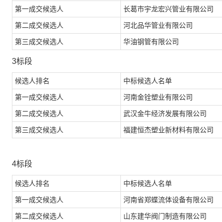
第一成交候选人
长葛市宇龙宏兴管业有限公司
第二成交候选人
河北品华管业有限公司
第三成交候选人
华油钢管有限公司
3标段
候选人排名
中标候选人名单
第一成交候选人
河南金铨塑业有限公司
第二成交候选人
武汉金牛经济发展有限公司
第三成交候选人
福建恒杰塑业新材料有限公司
4标段
候选人排名
中标候选人名单
第一成交候选人
河南省郑蝶流体设备有限公司
第二成交候选人
山东建华阀门制造有限公司