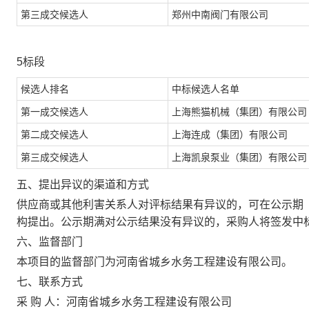
第三成交候选人
郑州中南阀门有限公司
5标段
候选人排名
中标候选人名单
第一成交候选人
上海熊猫机械（集团）有限公司
第二成交候选人
上海连成（集团）有限公司
第三成交候选人
上海凯泉泵业（集团）有限公司
五、
提出异议的渠道和方式
供应商或其他利害关系人对评标结果有异议的，可在公示期
构提出。公示期满对公示结果没有异议的，采购人将签发中
六、
监督部门
本项目的监督部门为河南省城乡水务工程建设有限公司
。
七、
联系方式
采
购
人：河南省城乡水务工程建设有限公司