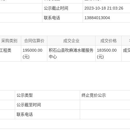
公示截止时间
2023-10-18 21:03:26
联系电话
13884013004
采购类别
合同估算价
成交企业
成交价格
工程类
195000.00
积石山县吹麻滩水暖服务
183500.00
成
(元)
中心
(元)
公示类型
终止竞价公示
公示截至时间
联系电话