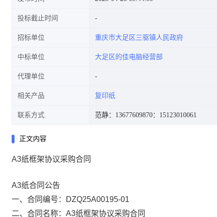
投标截止时间
招标单位
重庆市大足区三驱镇人民政府
中标单位
大足区的佳电脑经营部
代理单位
相关产品
复印纸
联系方式
范静：13677609870
：15123010061
正文内容
A3纸框架协议采购合同
A3纸合同公告
一、合同编号：DZQ25A00195-01
二、合同名称：A3纸框架协议采购合同