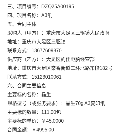
三、项目编号：DZQ25A00195
四、项目名称：A3纸
五、合同主体
采购人（甲方）：重庆市大足区三驱镇人民政府
地址：重庆市大足区三驱镇
联系方式：13677609870
供应商（乙方）：大足区的佳电脑经营部
地址：重庆市大足区棠香街道二环北路东段182号
联系方式：15123010061
六、合同主要信息
主要标的名称：晶生
规格型号（或服务要求）：晶生70g A3复印纸
主要标的数量：111.00包
主要标的单价：￥45.0000
合同金额：￥4995.00