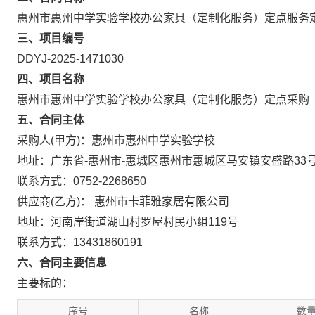
惠州市惠州中学实验学校办公家具（定制化服务）定点服务
三、项目编号
DDYJ-2025-1471030
四、项目名称
惠州市惠州中学实验学校办公家具（定制化服务）定点采购
五、合同主体
采购人(甲方)：惠州市惠州中学实验学校
地址：广东省-惠州市-惠城区惠州市惠城区马安镇安盛路33
联系方式：0752-2268650
供应商(乙方)： 惠州市卡菲雅家居有限公司
地址：河南岸街道湖山村罗屋村民小组119号
联系方式：13431860191
六、合同主要信息
主要标的：
序号
名称
数量