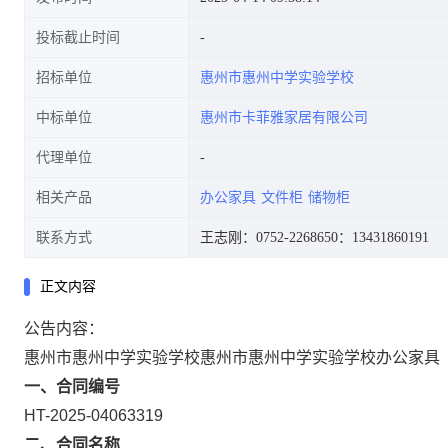
投标截止时间
招标单位
惠州市惠州中学实验学校
中标单位
惠州市卡菲雅家居有限公司
代理单位
相关产品
办公家具
文件柜
储物柜
联系方式
王志刚：0752-2268650
：13431860191
正文内容
公告内容：
惠州市惠州中学实验学校惠州市惠州中学实验学校办公家具
一、合同编号
HT-2025-04063319
二、合同名称