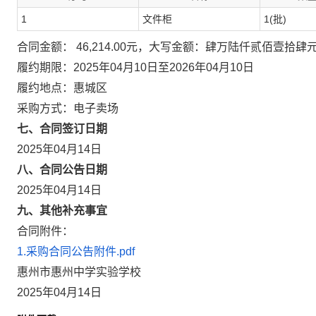
1
文件柜
1(批)
合同金额： 46,214.00元，大写金额：肆万陆仟贰佰壹拾肆
履约期限：2025年04月10日至2026年04月10日
履约地点：惠城区
采购方式：电子卖场
七、合同签订日期
2025年04月14日
八、合同公告日期
2025年04月14日
九、其他补充事宜
合同附件：
1.采购合同公告附件.pdf
惠州市惠州中学实验学校
2025年04月14日