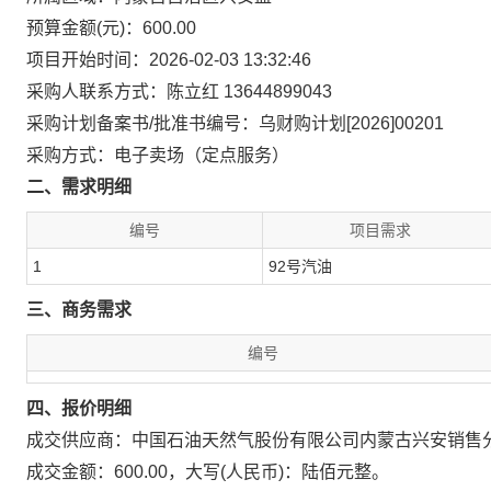
预算金额(元)：600.00
项目开始时间：2026-02-03 13:32:46
采购人联系方式：陈立红 13644899043
采购计划备案书/批准书编号：乌财购计划[2026]00201
采购方式：电子卖场（定点服务）
二、需求明细
编号
项目需求
1
92号汽油
三、商务需求
编号
四、报价明细
成交供应商：中国石油天然气股份有限公司内蒙古兴安销售
成交金额：600.00，大写(人民币)：陆佰元整。