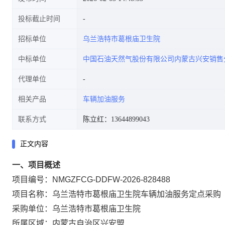
投标截止时间
招标单位
乌兰浩特市葛根庙卫生院
中标单位
中国石油天然气股份有限公司内蒙古兴安销售
代理单位
相关产品
车辆加油服务
联系方式
陈立红：13644899043
正文内容
一、项目概述
项目编号：NMGZFCG-DDFW-2026-828488
项目名称：乌兰浩特市葛根庙卫生院车辆加油服务定点采购
采购单位：乌兰浩特市葛根庙卫生院
所属区域：内蒙古自治区兴安盟