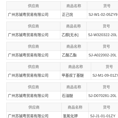
供应商
商品名称
货号
广州苏铖粤贸易有限公司
正己烷
SJ-W1-02-05ZY9
供应商
商品名称
货号
广州苏铖粤贸易有限公司
乙醇[无水]
SJ-W320322-20L
供应商
商品名称
货号
广州苏铖粤贸易有限公司
乙酸乙酯
SJ-A022002-20L
供应商
商品名称
货号
广州苏铖粤贸易有限公司
甲基叔丁基醚
SJ-M1-09-01Z
供应商
商品名称
货号
广州苏铖粤贸易有限公司
石油醚
SJ-D070281-20L
供应商
商品名称
货号
广州苏铖粤贸易有限公司
氢氧化钾
SJ-J1-01-01ZY