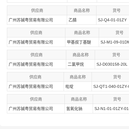
供应商
商品名称
货号
广州苏铖粤贸易有限公司
乙腈
SJ-Q4-01-01ZY
供应商
商品名称
货号
广州苏铖粤贸易有限公司
甲基叔丁基醚
SJ-M1-09-01D
供应商
商品名称
货号
广州苏铖粤贸易有限公司
二氯甲烷
SJ-D030158-20L
供应商
商品名称
货号
广州苏铖粤贸易有限公司
吡啶
SJ-QT1-040-01ZY-
供应商
商品名称
货号
广州苏铖粤贸易有限公司
氢氧化钠
SJ-N1-01-01ZY-01