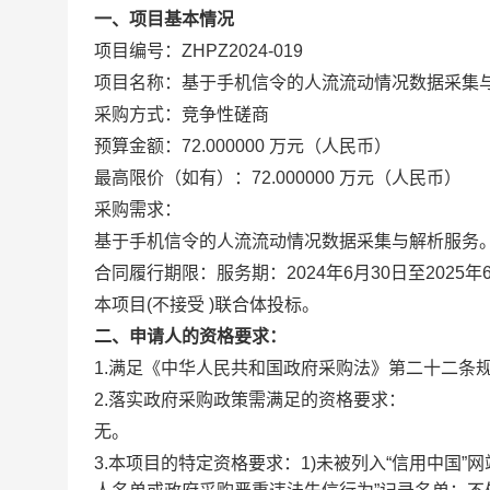
一、项目基本情况
项目编号：ZHPZ2024-019
项目名称：基于手机信令的人流流动情况数据采集与
采购方式：竞争性磋商
预算金额：72.000000 万元（人民币）
最高限价（如有）：72.000000 万元（人民币）
采购需求：
基于手机信令的人流流动情况数据采集与解析服务。
合同履行期限：服务期：2024年6月30日至2025年
本项目(不接受 )联合体投标。
二、申请人的资格要求：
1.满足《中华人民共和国政府采购法》第二十二条
2.落实政府采购政策需满足的资格要求：
无。
3.本项目的特定资格要求：1)未被列入“信用中国”网站(w