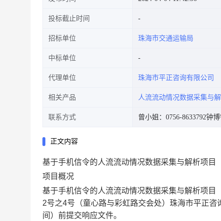
投标截止时间
招标单位
珠海市交通运输局
中标单位
代理单位
珠海市平正咨询有限公司
相关产品
人流流动情况数据采集与解
联系方式
曾小姐：0756-8633792
钟博锋
正文内容
基于手机信令的人流流动情况数据采集与解析项目（
项目概况
基于手机信令的人流流动情况数据采集与解析项目（20
2号之4号（童心路与彩虹路交会处）珠海市平正咨询有
间）前提交响应文件。