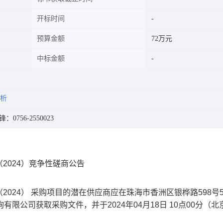
开标时间
预算金额
72万元
中标金额
析
：0756-2550023
2024）竞争性磋商公告
24） 采购项目的潜在供应商应在珠海市香洲区银桦路598号5栋
限公司获取采购文件，并于2024年04月18日 10点00分（北