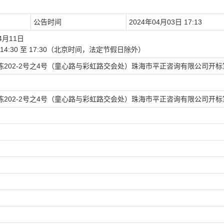
公告时间
2024年04月03日 17:13
4月11日
下午:14:30 至 17:30（北京时间，法定节假日除外）
5栋202-2号之4号（童心路与彩虹路交会处）珠海市平正咨询有限公司开标
5栋202-2号之4号（童心路与彩虹路交会处）珠海市平正咨询有限公司开标
）