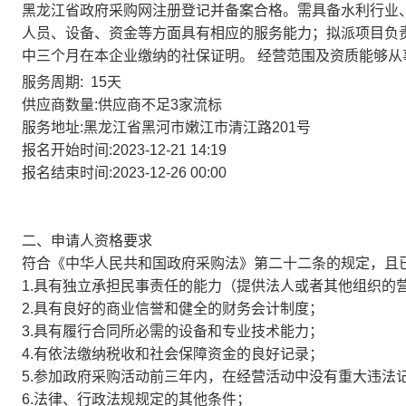
黑龙江省政府采购网注册登记并备案合格。需具备水利行业
人员、设备、资金等方面具有相应的服务能力；拟派项目负
中三个月在本企业缴纳的社保证明。 经营范围及资质能够从
服务周期: 15天
供应商数量:供应商不足3家流标
服务地址:黑龙江省黑河市嫩江市清江路201号
报名开始时间:2023-12-21 14:19
报名结束时间:2023-12-26 00:00
二、申请人资格要求
符合《中华人民共和国政府采购法》第二十二条的规定，且
1.具有独立承担民事责任的能力（提供法人或者其他组织的
2.具有良好的商业信誉和健全的财务会计制度；
3.具有履行合同所必需的设备和专业技术能力；
4.有依法缴纳税收和社会保障资金的良好记录；
5.参加政府采购活动前三年内，在经营活动中没有重大违法
6.法律、行政法规规定的其他条件；