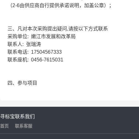
（2-6由供应商自行提供承诺说明，加盖公章）；
三、凡对本次采购提出疑问,请按以下方式联系
采购单位: 嫩江市发展和改革局
联系人: 张瑞涛
联系电话: 17504567333
联系座机: 0456-7615031
四、参与项目
寻标宝
联系我们
首页
联系客服