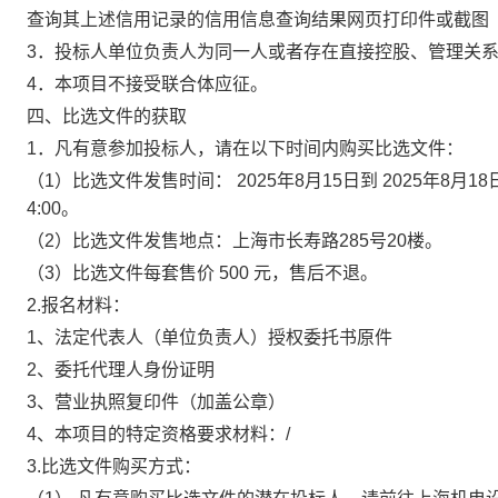
查询其上述信用记录的信用信息查询结果网页打印件或截图
3．
投标人单位负责人为同一人或者存在直接控股、管理关
4．
本项目不接受联合体应征。
四、
比选文件的获取
1．
凡有意参加投标人，请在以下时间内购买比选文件：
（1）
比选文件发售时间： 2025年8月15日到 2025年8
4:00。
（2）
比选文件发售地点：上海市长寿路285号20楼。
（3）
比选文件每套售价 500 元，售后不退。
2.报名材料：
1、法定代表人（单位负责人）授权委托书原件
2、委托代理人身份证明
3、营业执照复印件（加盖公章）
4、本项目的特定资格要求材料：/
3.比选文件购买方式：