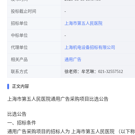
投标截止时间
招标单位
上海市第五人民医院
中标单位
代理单位
上海机电设备招标有限公司
相关产品
通用广告
联系方式
徐老师：
牟艺琳：021-32557512
正文内容
上海市第五人民医院通用广告采购项目比选公告
比选公告
一、
招标条件
通用广告采购项目
的招标人为
上海市第五人民医院
（以下称