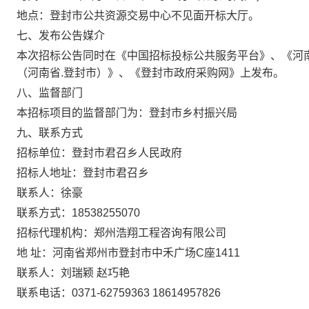
地点：
登封市公共资源交易中心不见面开标大厅
。
七、发布公告媒介
本次招标公告同时在《中国招标投标公共服务平台》、《河
（河南省.登封市）》、《登封市政府采购网》上发布。
八、监督部门
本招标项目的监督部门为：登封市乡村振兴局
九、联系方式
招标单位：登封市君召乡人民政府
招标人地址：登封市君召乡
联系人：徐豪
联系方式：18538255070
招标代理机构：郑州浩翔工程咨询有限公司
地 址：河南省郑州市登封市中禾广场C座1411
联系人：刘瑞颖 赵巧艳
联系电话：0371-62759363 18614957826