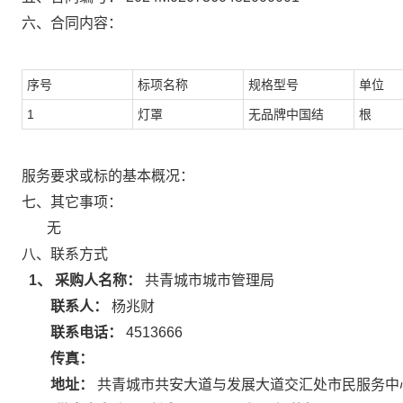
六、合同内容：
序号
标项名称
规格型号
单位
1
灯罩
无品牌中国结
根
服务要求或标的基本概况：
七、其它事项：
无
八、联系方式
1、 采购人名称：
共青城市城市管理局
联系人：
杨兆财
联系电话：
4513666
传真：
地址：
共青城市共安大道与发展大道交汇处市民服务中