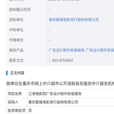
投标截止时间
招标单位
重庆聚维电影发行放映有限公司
中标单位
代理单位
相关产品
广告设计制作安装服务
广告设计制作安
联系方式
：023-47554155
正文内容
我单位在重庆市网上中介超市公开选取商务服务中介服务机
项目名称
江津电影院广告设计制作安装服务
采购人
重庆聚维电影发行放映有限公司
投资审批项
否