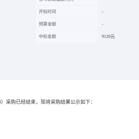
开标时间
预算金额
中标金额
9120元
8
）采购已经结束，现将采购结果公示如下：