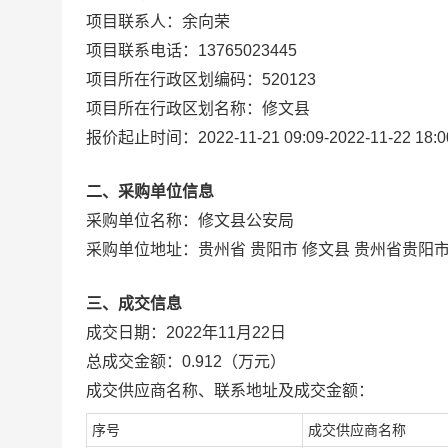
项目联系人：
余向荣
项目联系电话：
13765023445
项目所在行政区划编码：
520123
项目所在行政区划名称：
修文县
报价起止时间：
2022-11-21 09:09
-
2022-11-22 18:0
二、采购单位信息
采购单位名称：
修文县公安局
采购单位地址：
贵州省 贵阳市 修文县 贵州省贵
三、成交信息
成交日期：
2022年11月22日
总成交金额：
0.912
（万元）
成交供应商名称、联系地址及成交金额：
序号
成交供应商名称