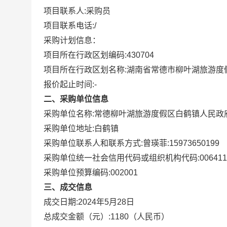
项目联系人:
采购员
项目联系电话:
/
采购计划信息：
项目所在行政区划编码:
430704
项目所在行政区划名称:
湖南省常德市柳叶湖旅游度
报价起止时间:-
二、采购单位信息
采购单位名称:
常德柳叶湖旅游度假区白鹤镇人民政
采购单位地址:
白鹤镇
采购单位联系人和联系方式:
曾瑛菲:15973650199
采购单位统一社会信用代码或组织机构代码:
006411
采购单位预算编码:
002001
三、成交信息
成交日期:
2024年5月28日
总成交金额（元）:
1180
（人民币）