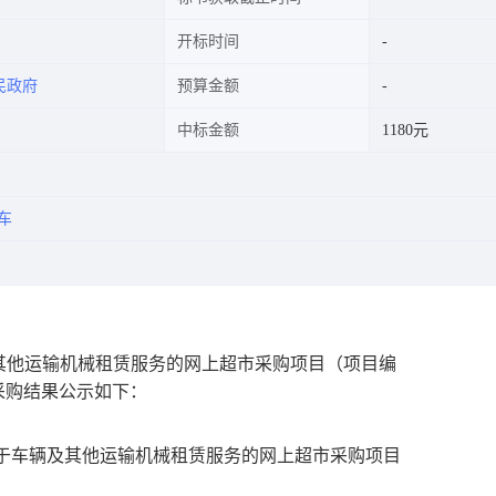
开标时间
民政府
预算金额
中标金额
1180元
车
其他运输机械租赁服务的网上超市采购项目
（项目编
采购结果公示如下：
于车辆及其他运输机械租赁服务的网上超市采购项目