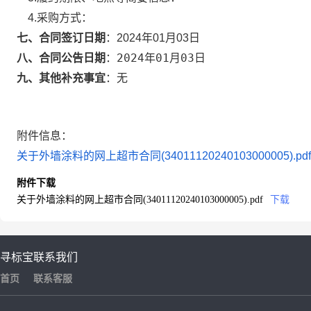
4.采购方式：
七、合同签订日期
：
2024年01月03日
2024年01月03日
八、合同公告日期
：
九、其他补充事宜
：
无
附件信息：
关于外墙涂料的网上超市合同(34011120240103000005).pdf
附件下载
关于外墙涂料的网上超市合同(34011120240103000005).pdf
下载
寻标宝
联系我们
首页
联系客服