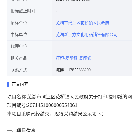
投标截止时间
招标单位
芜湖市湾沚区花桥镇人民政府
中标单位
芜湖新正方文化用品销售有限公司
代理单位
相关产品
打印/复印纸
复印纸
联系方式
陈健：13855388200
正文内容
项目名称:
芜湖市湾沚区花桥镇人民政府关于打印/复印纸的
项目编号:
2071451000000554361
本项目采购已经结束，现将采购结果公示如下：
一、项目信息