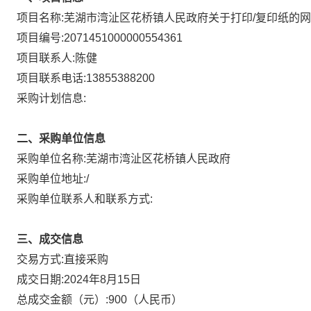
项目名称:
芜湖市湾沚区花桥镇人民政府关于打印/复印纸的
项目编号:
2071451000000554361
项目联系人:
陈健
项目联系电话:
13855388200
采购计划信息:
二、采购单位信息
采购单位名称:
芜湖市湾沚区花桥镇人民政府
采购单位地址:
/
采购单位联系人和联系方式:
三、成交信息
直接采购
交易方式:
成交日期:
2024年8月15日
总成交金额（元）:
900
（人民币）