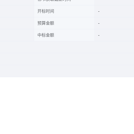
开标时间
预算金额
中标金额