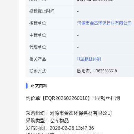
投标截止时间
招标单位
河源市金杰环保建材有限公司
中标单位
代理单位
相关产品
H型钢丝排刷
联系方式
欧阳海：13825366618
正文内容
询价单【EQR202602260010】H型钢丝排刷
采购组织：河源市金杰环保建材有限公司
采购类型：仓库物品
发布时间：2026-02-26 13:47:36