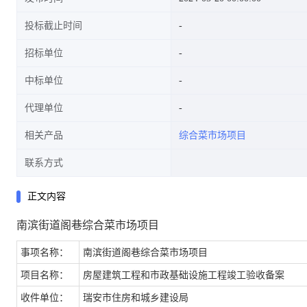
投标截止时间
招标单位
中标单位
代理单位
相关产品
综合菜市场项目
联系方式
正文内容
南滨街道阁巷综合菜市场项目
事项名称：
南滨街道阁巷综合菜市场项目
项目名称：
房屋建筑工程和市政基础设施工程竣工验收备案
收件单位：
瑞安市住房和城乡建设局