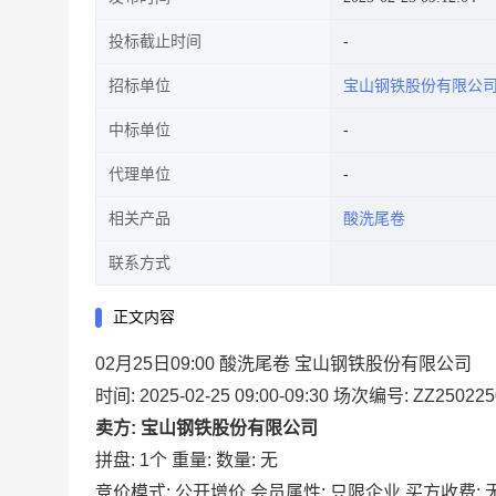
投标截止时间
招标单位
宝山钢铁股份有限公
中标单位
代理单位
相关产品
酸洗尾卷
联系方式
正文内容
02月25日09:00 酸洗尾卷 宝山钢铁股份有限公司
时间: 2025-02-25 09:00-09:30
场次编号: ZZ250225
卖方: 宝山钢铁股份有限公司
拼盘: 1个
重量:
数量: 无
竞价模式: 公开增价
会员属性: 只限企业
买方收费: 