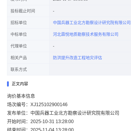
投标截止时间
招标单位
中国兵器工业北方勘察设计研究院有限公司
中标单位
河北霖悦地质勘察技术服务有限公司
代理单位
相关产品
防洪提升改造工程地灾评估
联系方式
正文内容
询价基本信息
场次编号：XJ125102900146
发布单位：中国兵器工业北方勘察设计研究院有限公司
开始时间：2025-10-31 13:28:00
结束时间：2025-11-04 13:28:00