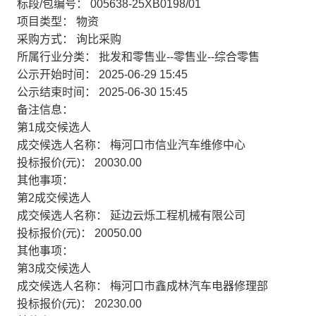
标段/包编号：
005638-25XB0198/01
项目类型：
物资
采购方式：
询比采购
所属行业分类：
批发和零售业--零售业--综合零售
公示开始时间：
2025-06-29 15:45
公示结束时间：
2025-06-30 15:45
备注信息：
第1成交候选人
成交候选人名称：
梅河口市信业汽车维修中心
投标报价(元)：
20030.00
其他事项：
第2成交候选人
成交候选人名称：
延边云烁工程机械有限公司
投标报价(元)：
20050.00
其他事项：
第3成交候选人
成交候选人名称：
梅河口市鑫成林汽车电器修理部
投标报价(元)：
20230.00