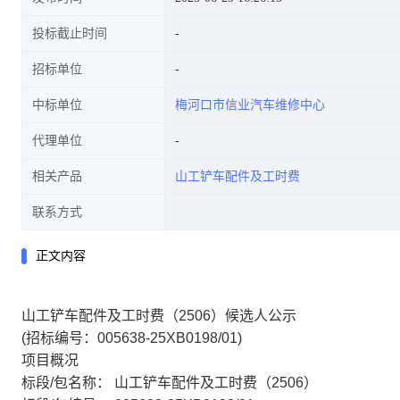
投标截止时间
招标单位
中标单位
梅河口市信业汽车维修中心
代理单位
相关产品
山工铲车配件及工时费
联系方式
正文内容
山工铲车配件及工时费（2506）候选人公示
(招标编号：005638-25XB0198/01)
项目概况
标段/包名称：
山工铲车配件及工时费（2506）