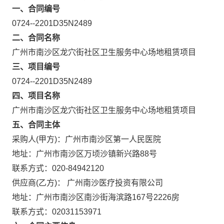
一、合同编号
0724--2201D35N2489
二、合同名称
广州市南沙区龙穴街社区卫生服务中心场地租赁项目
三、项目编号
0724--2201D35N2489
四、项目名称
广州市南沙区龙穴街社区卫生服务中心场地租赁项目
五、合同主体
采购人(甲方)：广州市南沙区第一人民医院
地址：广州市南沙区万顷沙镇新兴路88号
联系方式：020-84942120
供应商(乙方)： 广州南沙医疗投资有限公司
地址：广州市南沙区南沙街海滨路167号2226房
联系方式：02031153971