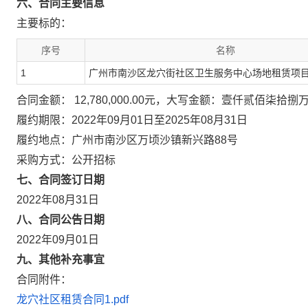
六、合同主要信息
主要标的：
序号
名称
1
广州市南沙区龙穴街社区卫生服务中心场地租赁项
合同金额： 12,780,000.00元，大写金额：壹仟贰佰柒拾捌
履约期限：2022年09月01日至2025年08月31日
履约地点：广州市南沙区万顷沙镇新兴路88号
采购方式：公开招标
七、合同签订日期
2022年08月31日
八、合同公告日期
2022年09月01日
九、其他补充事宜
合同附件：
龙穴社区租赁合同1.pdf