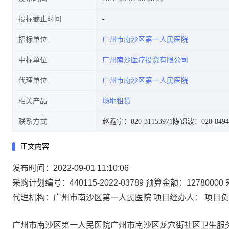
投标截止时间
招标单位
广州市南沙区第一人民医院
中标单位
广州南沙医疗投资有限公司
代理单位
广州市南沙区第一人民医院
相关产品
场地租赁
联系方式
赵鑫宁：020-31153971
陈锦波：020-8494
正文内容
发布时间：2022-09-01 11:10:06
采购计划编号：440115-2022-03789
预算金额：12780000
代理机构：广州市南沙区第一人民医院
项目经办人：
项目负
广州市南沙区第一人民医院广州市南沙区龙穴街社区卫生服