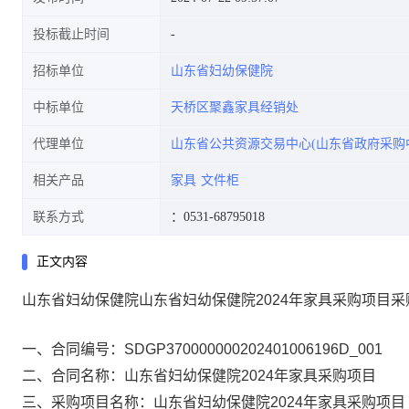
投标截止时间
招标单位
山东省妇幼保健院
中标单位
天桥区聚鑫家具经销处
代理单位
山东省公共资源交易中心(山东省政府采购
相关产品
家具
文件柜
联系方式
：0531-68795018
正文内容
山东省妇幼保健院山东省妇幼保健院2024年家具采购项目
一、合同编号：SDGP370000000202401006196D_001
二、合同名称：山东省妇幼保健院2024年家具采购项目
三、采购项目名称：山东省妇幼保健院2024年家具采购项目