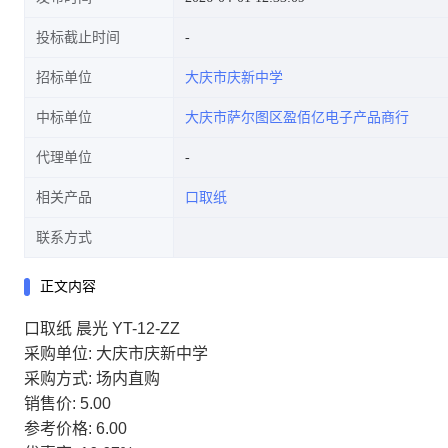
投标截止时间
招标单位
大庆市庆新中学
中标单位
大庆市萨尔图区盈佰亿电子产品商行
代理单位
相关产品
口取纸
联系方式
正文内容
口取纸 晨光 YT-12-ZZ
采购单位: 大庆市庆新中学
采购方式: 场内直购
销售价: 5.00
参考价格: 6.00