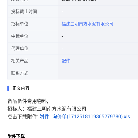
投标截止时间
招标单位
福建三明南方水泥有限公司
中标单位
代理单位
相关产品
配件
联系方式
正文内容
备品备件专用物料,
招标人：福建三明南方水泥有限公司
点击下载附件:
附件_询价单(1712518119365279780).xls
附件下载