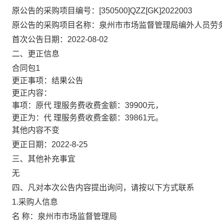
原公告的采购项目编号：
[350500]QZZ[GK]2022003
原公告的采购项目名称：
泉州市市场监督管理局编外人员劳
首次公告日期：
2022-08-02
二、更正信息
合同包1
更正事项：结果公告
更正内容：
事项：原代 理服务费收费金额：39900元，
更正为：代 理服务费收费金额：39861元。
其他内容不变
更正日期：2022-8-25
三、其他补充事宜
无
四、凡对本次公告内容提出询问，请按以下方式联系
1.采购人信息
名 称：
泉州市市场监督管理局