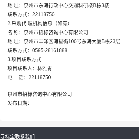
地 址：
泉州市东海行政中心交通科研楼B栋3楼
联系方式：
22118750
2.采购代 理机构信息（如有）
名 称：
泉州市招标咨询中心有限公司
地 址：
泉州市丰泽区海星街100号东海大厦B栋23层
联系方式：
0595-28161888
3.项目联系方式
项目联系人：
林雅青
电 话：
22118750
泉州市招标咨询中心有限公司
发布日期：
寻标宝
联系我们