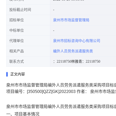
投标截止时间
招标单位
泉州市市场监督管理局
中标单位
代理单位
泉州市招标咨询中心有限公司
相关产品
编外人员劳务派遣服务类
联系方式
：22118750
林雅青：22118750
正文内容
泉州市市场监督管理局编外人员劳务派遣服务类采购项目标
项目编号：[350500]QZZ[GK]2022003
作者： 泉州市市场
泉州市市场监督管理局编外人员劳务派遣服务类采购项目标
一、项目基本情况