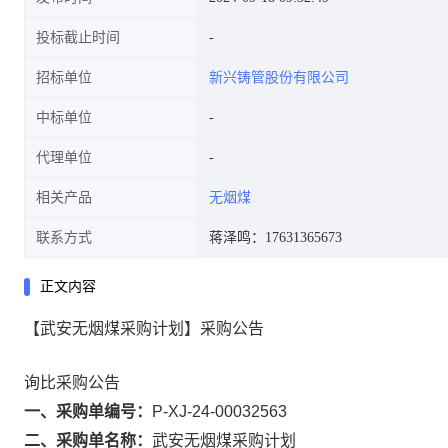
投标截止时间
招标单位
新兴铸管股份有限公司
中标单位
代理单位
相关产品
无烟煤
联系方式
蒋泽鸣：17631365673
正文内容
【武安无烟煤采购计划】采购公告
询比采购公告
一、采购单编号：
P-XJ-24-00032563
二、采购单名称：
武安无烟煤采购计划