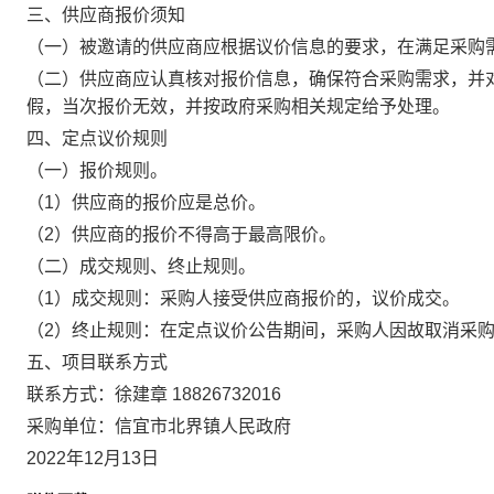
三、供应商报价须知
（一）被邀请的供应商应根据议价信息的要求，在满足采购
（二）供应商应认真核对报价信息，确保符合采购需求，并
假，当次报价无效，并按政府采购相关规定给予处理。
四、定点议价规则
（一）报价规则。
（1）供应商的报价应是总价。
（2）供应商的报价不得高于最高限价。
（二）成交规则、终止规则。
（1）成交规则：采购人接受供应商报价的，议价成交。
（2）终止规则：在定点议价公告期间，采购人因故取消采
五、项目联系方式
联系方式：徐建章 18826732016
采购单位：信宜市北界镇人民政府
2022年12月13日