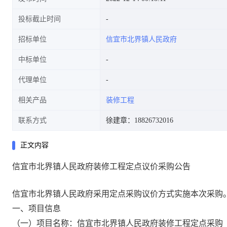
投标截止时间
招标单位
信宜市北界镇人民政府
中标单位
代理单位
相关产品
装修工程
联系方式
徐建章：18826732016
正文内容
信宜市北界镇人民政府装修工程定点议价采购公告
信宜市北界镇人民政府采用定点采购议价方式实施本次采购
一、项目信息
（一）项目名称：信宜市北界镇人民政府装修工程定点采购