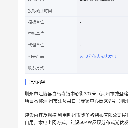
投标截止时间
招标单位
中标单位
代理单位
相关产品
屋顶分布式光伏发电
联系方式
正文内容
荆州市江陵县白马寺镇中心街307号（荆州市威圣
项目名称:荆州市江陵县白马寺镇中心街307号（荆
建设内容及规模:利用荆州市威圣格制衣有限公司
自用，余电上网方式，建设50KW屋顶分布式光伏