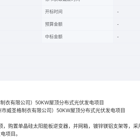
开标时间
预算金额
中标金额
格制衣有限公司）50KW屋顶分布式光伏发电项目
州市威圣格制衣有限公司）50KW屋顶分布式光伏发电项目
屋顶，购置单晶硅太阳能板逆变器，并网箱，镀锌镁铝支架等，采
发电项目。