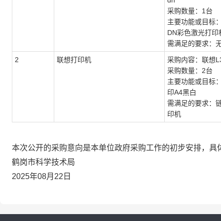
dn
采购数量：1台
主要功能或目标：奔
DN彩色激光打印
需满足的要求：
2
联想打印机
采购内容：联想L3
采购数量：2台
主要功能或目标
印A4黑白
需满足的要求：
印机
本次公开的采购意向是本单位政府采购工作的初步安排，具
鹤岗市科学技术局
2025年08月22日