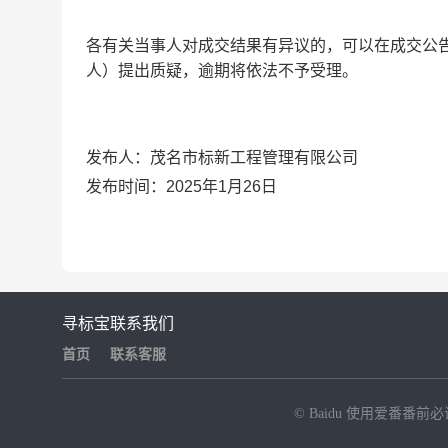
各有关当事人对成交结果有异议的，可以在成交公
人）提出质疑，逾期将依法不予受理。
发布人：
茂名市标新工程管理有限公司
发布时间：
2025年1月26日
寻标宝
联系我们
首页
联系客服
© Baidu
使用爱番番前必