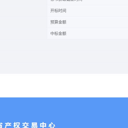
开标时间
预算金额
中标金额