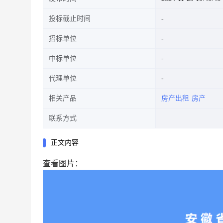
投标截止时间
招标单位
中标单位
代理单位
相关产品
房产出租
房产
联系方式
正文内容
查看图片：