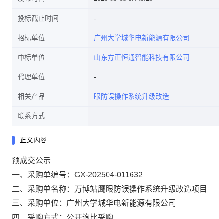
投标截止时间
招标单位
广州大学城华电新能源有限公司
中标单位
山东方正恒通智能科技有限公司
代理单位
相关产品
眼防误操作系统升级改造
联系方式
正文内容
预成交公示
一、采购单编号：GX-202504-011632
二、采购单名称：万博站鹰眼防误操作系统升级改造项目
三、采购单位：广州大学城华电新能源有限公司
四、采购方式：公开询比采购