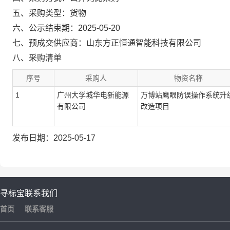
五、采购类型：货物
六、公示结束期：2025-05-20
七、预成交供应商：山东方正恒通智能科技有限公司
八、采购清单
序号
采购人
物资名称
1
广州大学城华电新能源
万博站鹰眼防误操作系统升
有限公司
改造项目
发布日期：2025-05-17
寻标宝
联系我们
首页
联系客服