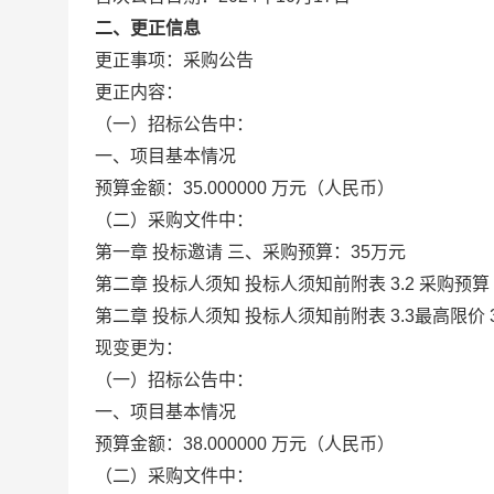
二、更正信息
更正事项：采购公告
更正内容：
（一）招标公告中：
一、项目基本情况
预算金额：35.000000 万元（人民币）
（二）采购文件中：
第一章 投标邀请 三、采购预算：35万元
第二章 投标人须知 投标人须知前附表 3.2 采购预算 
第二章 投标人须知 投标人须知前附表 3.3最高限价 
现变更为：
（一）招标公告中：
一、项目基本情况
预算金额：38.000000 万元（人民币）
（二）采购文件中：