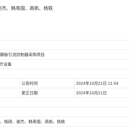
谢杰、韩寿国、高帆、杨轶
静脉引流控制器采购项目
医疗设备
公告时间
2024年10月21日 11:04
更正日期
2024年10月21日
、杨硕、谢杰、韩寿国、高帆、杨轶