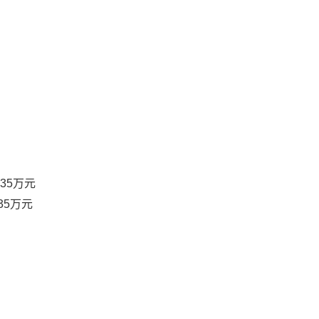
35万元
35万元