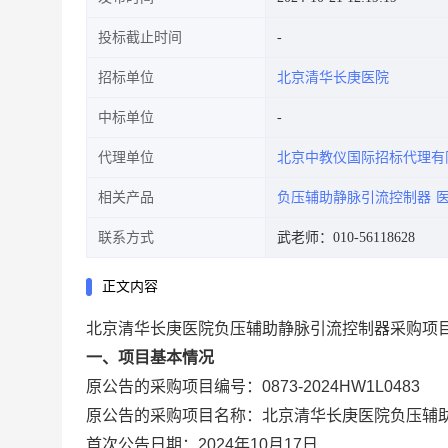
投标截止时间
招标单位
北京清华长庚医院
中标单位
代理单位
北京中教仪国际招标代理有
相关产品
负压辅助静脉引流控制器
联系方式
武老师：010-56118628
正文内容
北京清华长庚医院负压辅助静脉引流控制器采购项
一、项目基本情况
原公告的采购项目编号：0873-2024HW1
原公告的采购项目名称：北京清华长庚医院
首次公告日期：2024年10月17日