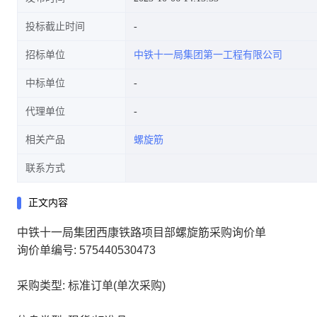
投标截止时间
招标单位
中铁十一局集团第一工程有限公司
中标单位
代理单位
相关产品
螺旋筋
联系方式
正文内容
中铁十一局集团西康铁路项目部螺旋筋采购询价单
询价单编号: 575440530473
采购类型: 标准订单(单次采购)