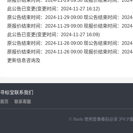
原报价结束时间：
2024-11-29 09:30
现报价结束时间：
2024
此公告已变更(变更时间：2024-11-27 16:12)
原公告结束时间：
2024-11-29 09:00
现公告结束时间：
2024
原报价结束时间：
2024-11-29 09:00
现报价结束时间：
2024
此公告已变更(变更时间：2024-11-27 16:09)
原公告结束时间：
2024-11-26 09:00
现公告结束时间：
2024
原报价结束时间：
2024-11-26 09:00
现报价结束时间：
2024
更新信息咨询及
寻标宝
联系我们
首页
联系客服
© Baidu
使用爱番番前必读
沪ICP备