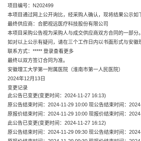
项目编号：N202499
本项目通过网上公开询比，经采购人确认，现将结果公示如
最终供应商：合肥视远医疗科技股份有限公司
本项目采购公告视为采购人与成交供应商双方合同的一部分
如对以上公示有疑问，请在三个工作日内以书面形式与安徽
联系方式：
*****
登录查看更多
最终以双方签订合同为准。
安徽理工大学第一附属医院（淮南市第一人民医院）
2024年12月13日
变更记录
此公告已变更(变更时间：2024-11-27 16:13)
原公告结束时间：
2024-11-29 10:00
现公告结束时间：
2024
原报价结束时间：
2024-11-29 10:00
现报价结束时间：
2024
此公告已变更(变更时间：2024-11-27 16:12)
原公告结束时间：
2024-11-29 09:30
现公告结束时间：
2024