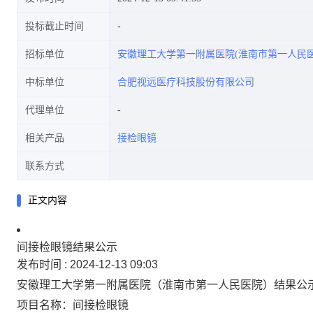
投标截止时间
招标单位
安徽理工大学第一附属医院(淮南市第一人民医
中标单位
合肥视远医疗科技股份有限公司
代理单位
相关产品
接检眼镜
联系方式
正文内容
间接检眼镜结果公示
发布时间 :
2024-12-13 09:03
安徽理工大学第一附属医院（淮南市第一人民医院）结果公
项目名称：间接检眼镜