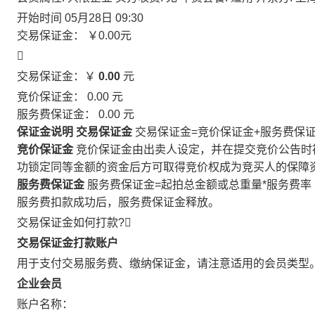
开始时间
05月28日 09:30
交易保证金：
￥0.00
元

交易保证金：￥
0.00
元
竞价保证金：
0.00
元
服务费保证金：
0.00
元
保证金说明
交易保证金
交易保证金=竞价保证金+服务费保
竞价保证金
竞价保证金由出卖人设定，并在提交竞价公告时
功锁定同等金额的资金后方可取得竞价权成为竞买人的保障
服务费保证金
服务费保证金=起拍总金额或总重量*服务费率
服务费扣款成功后，服务费保证金释放。
交易保证金如何打款?

交易保证金打款账户
用于支付交易服务费、缴纳保证金，请注意适用的会员类型
企业会员
账户名称：