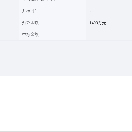
开标时间
预算金额
1400万元
中标金额