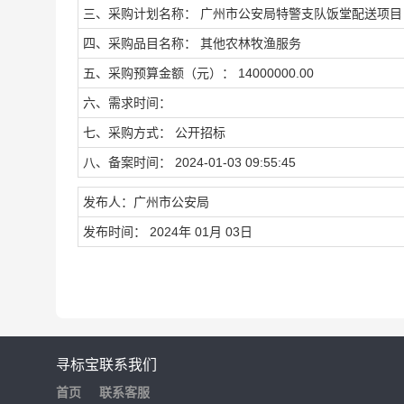
三、采购计划名称： 广州市公安局特警支队饭堂配送项目
四、采购品目名称： 其他农林牧渔服务
五、采购预算金额（元）： 14000000.00
六、需求时间：
七、采购方式： 公开招标
八、备案时间： 2024-01-03 09:55:45
发布人：广州市公安局
发布时间： 2024年 01月 03日
寻标宝
联系我们
首页
联系客服