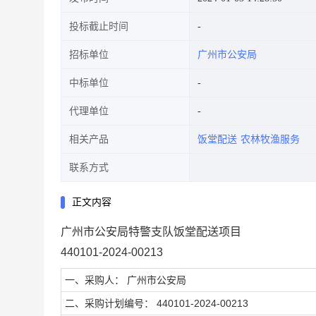
投标截止时间
招标单位
广州市公安局
中标单位
代理单位
相关产品
饭堂配送
农林牧渔服务
联系方式
正文内容
广州市公安局特警支队饭堂配送项目
440101-2024-00213
一、采购人： 广州市公安局
二、采购计划编号： 440101-2024-00213