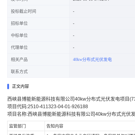
投标截止时间
招标单位
中标单位
代理单位
相关产品
40kw分布式光伏发电
联系方式
正文内容
西峡县博能新能源科技有限公司40kw分布式光伏发电项目(73
项目代码:2510-411323-04-01-926188
项目名称:西峡县博能新能源科技有限公司40kw分布式光伏发电
监管部门
告知内容